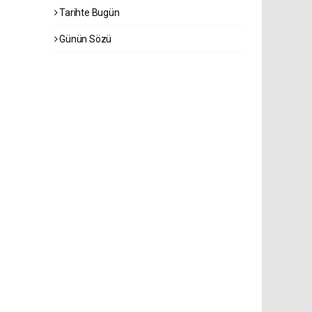
Tarihte Bugün
Günün Sözü