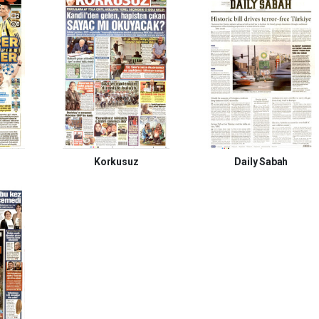
Korkusuz
Daily Sabah