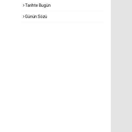
Tarihte Bugün
Günün Sözü