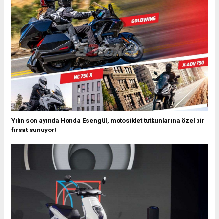
Yılın son ayında Honda Esengül, motosiklet tutkunlarına özel bir
fırsat sunuyor!