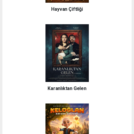
Hayvan Çiftliği
Karanlıktan Gelen