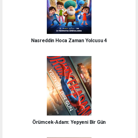
Nasreddin Hoca Zaman Yolcusu 4
Örümcek-Adam: Yepyeni Bir Gün