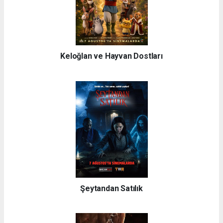
Keloğlan ve Hayvan Dostları
Şeytandan Satılık