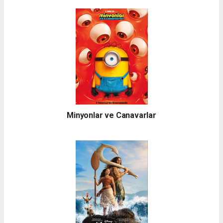
Minyonlar ve Canavarlar