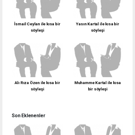
İsmail Ceylan ile kısa bir
Yasın Kartal ile kısa bir
söyleşi
söyleşi
Alı Rıza Özen ile kısa bir
Muhamme Kartal ile kısa
söyleşi
bir söyleşi
Son Eklenenler