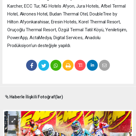
Karcher, ECC Tur, NG Hotels Afyon, Jura Hotels, Afbel Termal
Hotel, Akrones Hotel, Budan Thermal Otel, DoubleTree by
Hilton Afyonkarahisar, Eresin Hotels, Korel Thermal Resort,
Oruçoğlu Thermal Resort, Özgül Termal Tatil Köyü, Yeniletişim,
PowerApp, ActaMedya, Digital Services, Anadolu
Prodüksiyon’un desteğiyle yapıldı.
Haberle İlişkili Fotoğraf(lar)