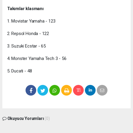
Takımlar klasmanı
1. Movistar Yamaha - 123
2. Repsol Honda - 122
3. Suzuki Ecstar - 65
4. Monster Yamaha Tech 3 - 56
5. Ducati - 48
Okuyucu Yorumları
(0)