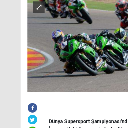
Dünya Supersport Şampiyonası'nd