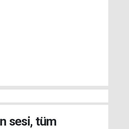
n sesi, tüm