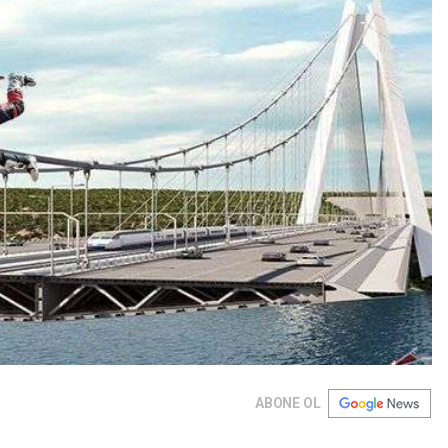
ABONE OL