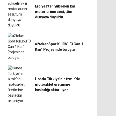
Erciyes’ten yükselen kar
motorlarının sesi, tüm
dünyaya duyuldu
a2teker Spor Kulübü “3 Can 1
Kan” Projesinde buluştu
Honda Türkiye’nin İzmir’de
motosiklet üretimine
başladığı aktarılıyor