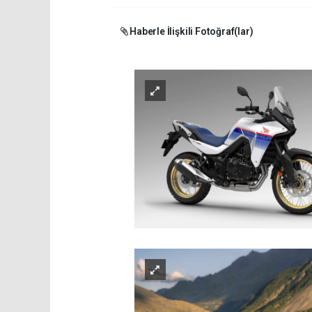
Haberle İlişkili Fotoğraf(lar)