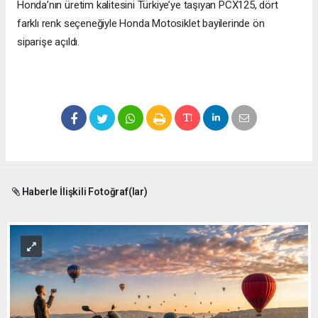
Honda’nın üretim kalitesini Türkiye’ye taşıyan PCX125, dört
farklı renk seçeneğiyle Honda Motosiklet bayilerinde ön
siparişe açıldı.
Haberle İlişkili Fotoğraf(lar)