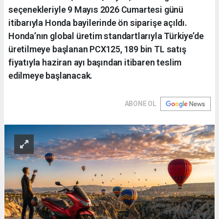
seçenekleriyle 9 Mayıs 2026 Cumartesi günü
itibarıyla Honda bayilerinde ön siparişe açıldı.
Honda’nın global üretim standartlarıyla Türkiye’de
üretilmeye başlanan PCX125, 189 bin TL satış
fiyatıyla haziran ayı başından itibaren teslim
edilmeye başlanacak.
ABONE OL