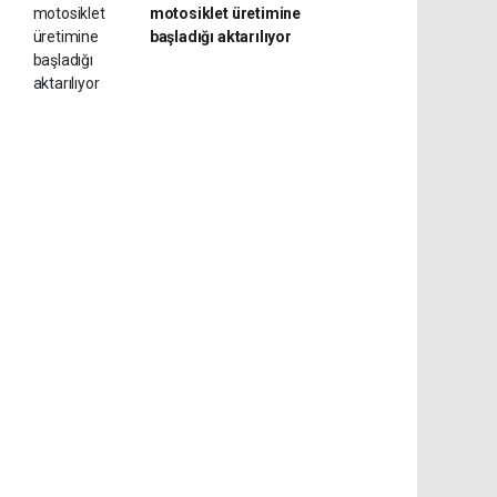
motosiklet üretimine
başladığı aktarılıyor