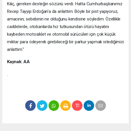
Kılıç, gereken desteğin sözünü verdi. Hatta Cumhurbaşkanımız
Recep Tayyip Erdoğan'a da anlattım. Böyle bir pist yapıyoruz,
amacının, sebebinin ne olduğunu kendisine söyledim. Özellikle
caddelerde, otobanlarda hız tutkusundan ötürü hayatını
kaybeden motosiklet ve otomobil sürücüleri için çok küçük
miktar para ödeyerek girebileceği bir parkur yapmak istediğimizi
anlattım."
Kaynak: AA
.