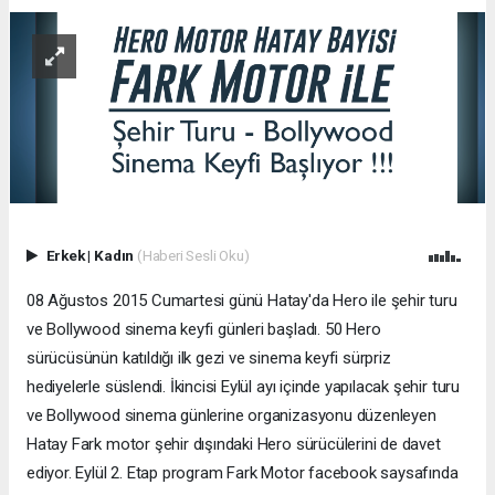
Erkek
|
Kadın
(Haberi Sesli Oku)
08 Ağustos 2015 Cumartesi günü Hatay'da Hero ile şehir turu
ve Bollywood sinema keyfi günleri başladı. 50 Hero
sürücüsünün katıldığı ilk gezi ve sinema keyfi sürpriz
hediyelerle süslendi. İkincisi Eylül ayı içinde yapılacak şehir turu
ve Bollywood sinema günlerine organizasyonu düzenleyen
Hatay Fark motor şehir dışındaki Hero sürücülerini de davet
ediyor. Eylül 2. Etap program Fark Motor facebook saysafında