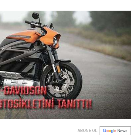
ABONE OL