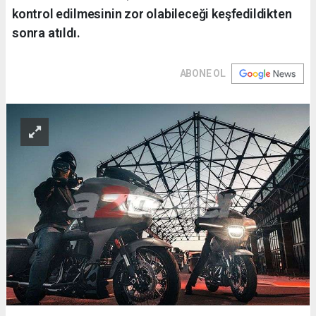
kontrol edilmesinin zor olabileceği keşfedildikten
sonra atıldı.
ABONE OL