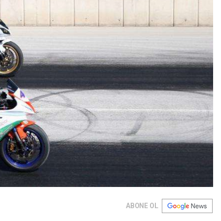
ABONE OL