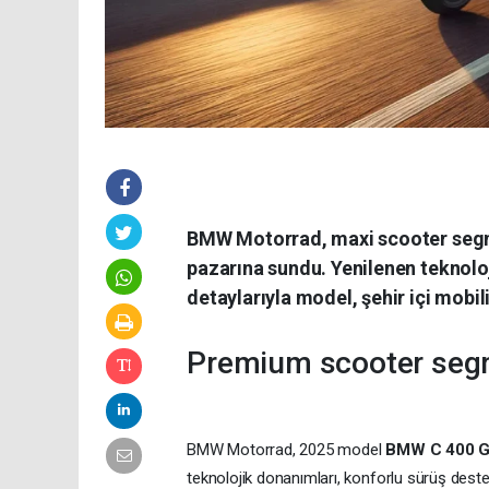
BMW Motorrad, maxi scooter segme
pazarına sundu. Yenilenen teknolo
detaylarıyla model, şehir içi mobi
Premium scooter seg
BMW Motorrad, 2025 model
BMW C 400 
teknolojik donanımları, konforlu sürüş deste