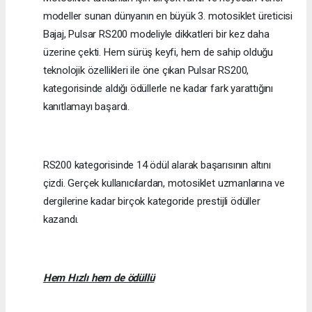
modeller sunan dünyanın en büyük 3. motosiklet üreticisi
Bajaj, Pulsar RS200 modeliyle dikkatleri bir kez daha
üzerine çekti. Hem sürüş keyfi, hem de sahip olduğu
teknolojik özellikleri ile öne çıkan Pulsar RS200,
kategorisinde aldığı ödüllerle ne kadar fark yarattığını
kanıtlamayı başardı.
RS200 kategorisinde 14 ödül alarak başarısının altını
çizdi. Gerçek kullanıcılardan, motosiklet uzmanlarına ve
dergilerine kadar birçok kategoride prestijli ödüller
kazandı.
Hem Hızlı hem de ödüllü