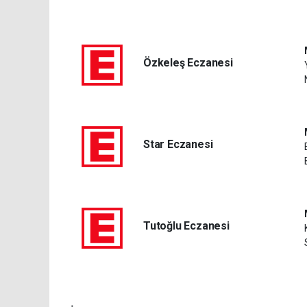
Özkeleş Eczanesi
Star Eczanesi
Tutoğlu Eczanesi