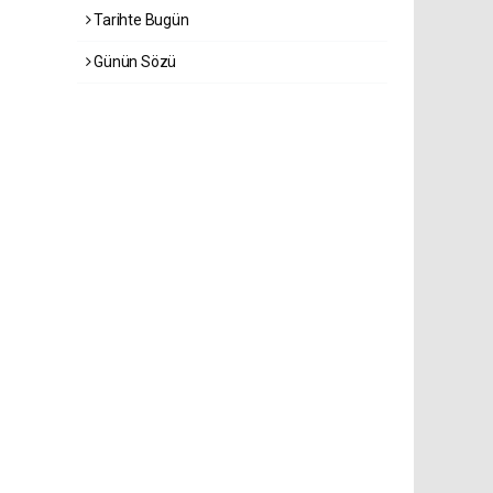
Tarihte Bugün
Günün Sözü