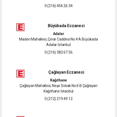
0 (216) 456 26 34
Büyükada Eczanesi
Adalar
Maden Mahallesi, Çınar Caddesi No:4 A Büyükada
Adalar İstanbul
0 (216) 382 67 56
Çağlayan Eczanesi
Kağıthane
Çağlayan Mahallesi, Neşe Sokak No:6 B Çağlayan
Kağıthane İstanbul
0 (212) 219 49 12