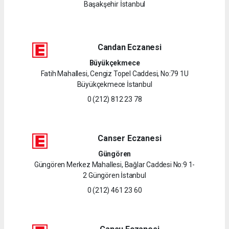
Başakşehir İstanbul
Candan Eczanesi
Büyükçekmece
Fatih Mahallesi, Cengiz Topel Caddesi, No:79 1U
Büyükçekmece İstanbul
0 (212) 812 23 78
Canser Eczanesi
Güngören
Güngören Merkez Mahallesi, Bağlar Caddesi No:9 1-
2 Güngören İstanbul
0 (212) 461 23 60