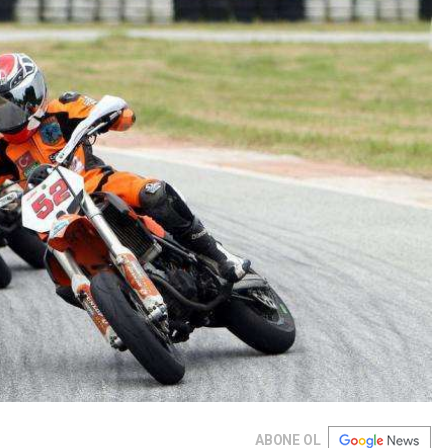
ABONE OL