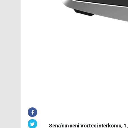
Sena’nın yeni Vortex interkomu, 1,