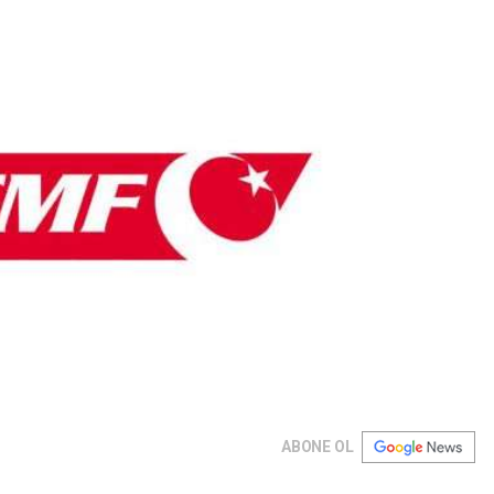
ABONE OL