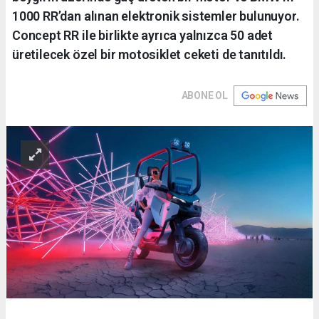
1000 RR’dan alınan elektronik sistemler bulunuyor.
Concept RR ile birlikte ayrıca yalnızca 50 adet
üretilecek özel bir motosiklet ceketi de tanıtıldı.
ABONE OL