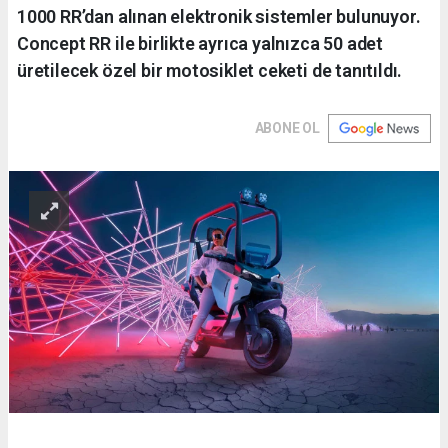
1000 RR’dan alınan elektronik sistemler bulunuyor.
Concept RR ile birlikte ayrıca yalnızca 50 adet
üretilecek özel bir motosiklet ceketi de tanıtıldı.
ABONE OL