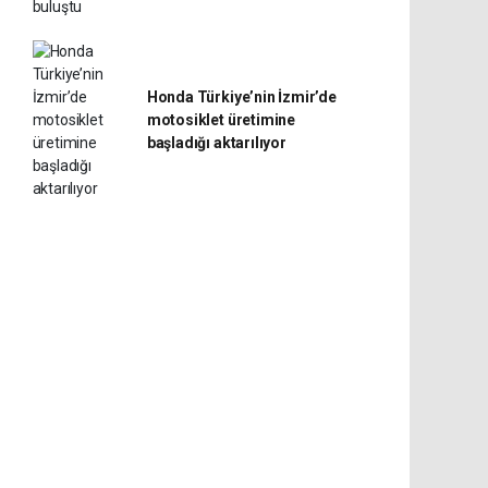
Honda Türkiye’nin İzmir’de
motosiklet üretimine
başladığı aktarılıyor