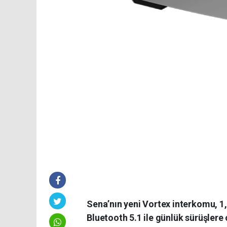
Sena’nın yeni Vortex interkomu, 1,
Bluetooth 5.1 ile günlük sürüşlere