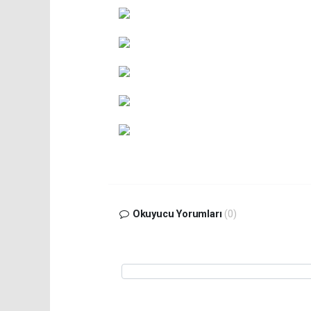
Okuyucu Yorumları
(0)