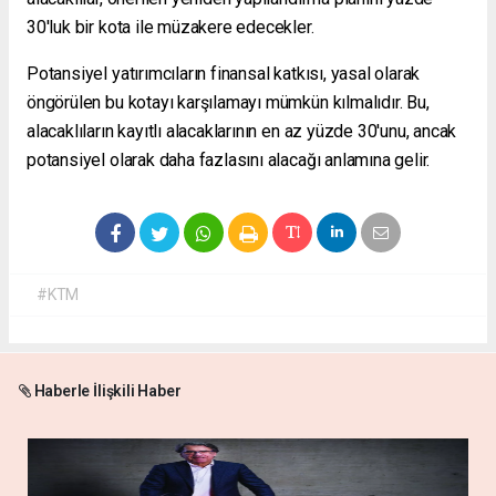
30'luk bir kota ile müzakere edecekler.
Potansiyel yatırımcıların finansal katkısı, yasal olarak
öngörülen bu kotayı karşılamayı mümkün kılmalıdır. Bu,
alacaklıların kayıtlı alacaklarının en az yüzde 30'unu, ancak
potansiyel olarak daha fazlasını alacağı anlamına gelir.
#KTM
Haberle İlişkili Haber