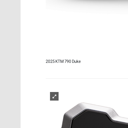
2025 KTM 790 Duke