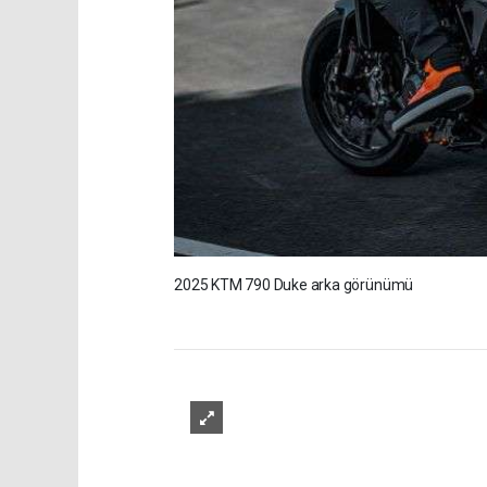
2025 KTM 790 Duke arka görünümü