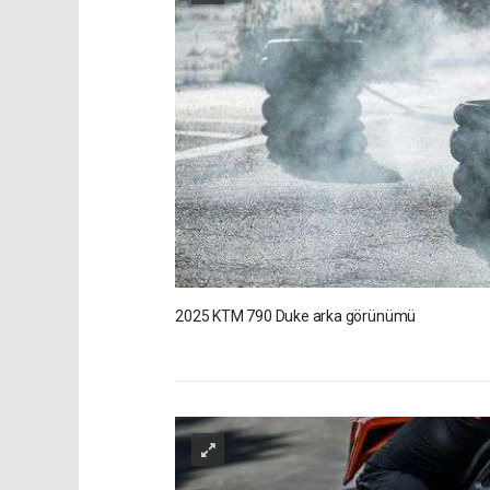
2025 KTM 790 Duke arka görünümü