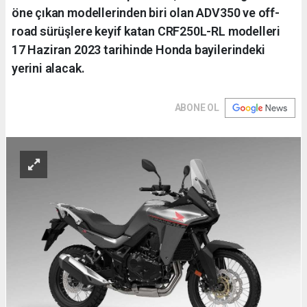
öne çıkan modellerinden biri olan ADV350 ve off-
road sürüşlere keyif katan CRF250L-RL modelleri
17 Haziran 2023 tarihinde Honda bayilerindeki
yerini alacak.
ABONE OL