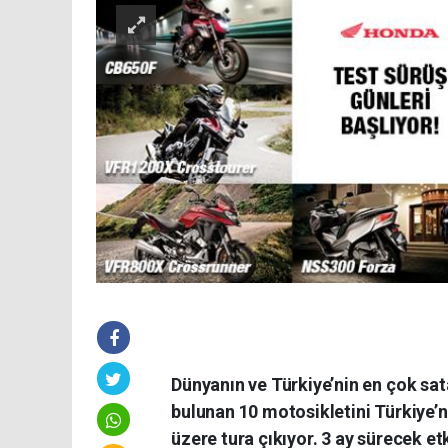
Dünyanın ve Türkiye’nin en çok sa
bulunan 10 motosikletini Türkiye’
üzere tura çıkıyor. 3 ay sürecek et