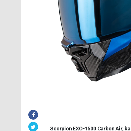
Scorpion EXO-1500 Carbon Air, kar