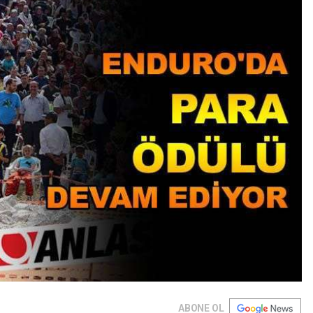
ABONE OL