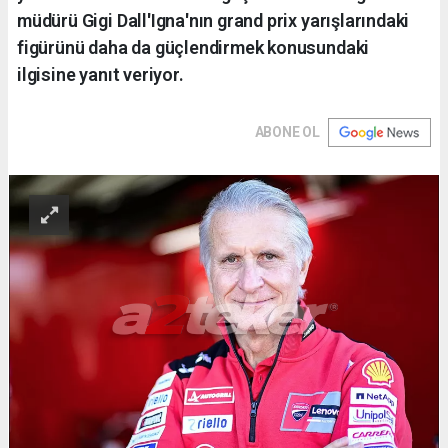
müdürü Gigi Dall'Igna'nın grand prix yarışlarındaki
figürünü daha da güçlendirmek konusundaki
ilgisine yanıt veriyor.
ABONE OL