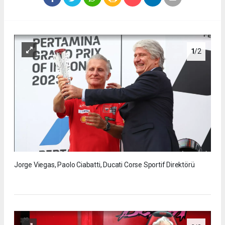
1
/2
Jorge Viegas, Paolo Ciabatti, Ducati Corse Sportif Direktörü