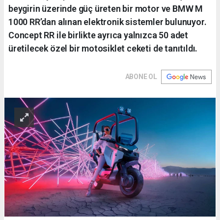
beygirin üzerinde güç üreten bir motor ve BMW M
1000 RR’dan alınan elektronik sistemler bulunuyor.
Concept RR ile birlikte ayrıca yalnızca 50 adet
üretilecek özel bir motosiklet ceketi de tanıtıldı.
ABONE OL