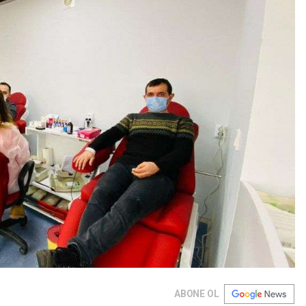
ABONE OL