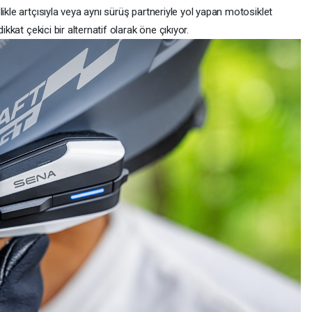
ikle artçısıyla veya aynı sürüş partneriyle yol yapan motosiklet
ikkat çekici bir alternatif olarak öne çıkıyor.