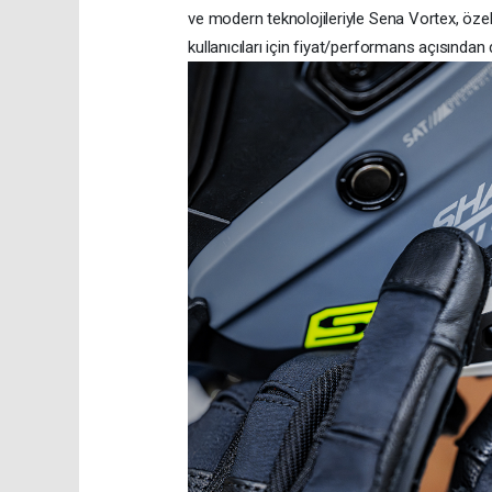
ve modern teknolojileriyle Sena Vortex, özell
kullanıcıları için fiyat/performans açısından d