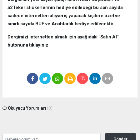
a2Teker stickerlerinin hediye edileceği bu son sayıda
sadece internetten alışveriş yapacak kişilere özel ve
sınırlı sayıda BUF ve Anahtarlık hediye edilecektir.
Dergimizi internetten almak için aşağıdaki "Satın Al"
butonuna tıklayınız
Okuyucu Yorumları
(0)
Gönder