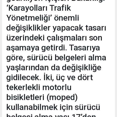
‘Karayolları Trafik
Yönetmeliği’ önemli
değişiklikler yapacak tasarı
üzerindeki çalışmaları son
aşamaya getirdi. Tasarıya
göre, sürücü belgeleri alma
yaşlarından da değişikliğe
gidilecek. İki, üç ve dört
tekerlekli motorlu
bisikletleri (moped)
kullanabilmek için sürücü