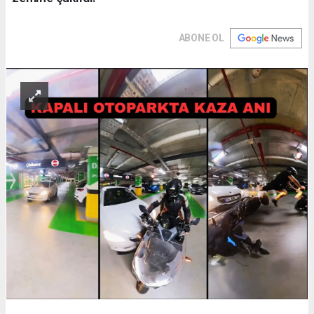
ABONE OL