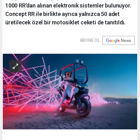
1000 RR’dan alınan elektronik sistemler bulunuyor.
Concept RR ile birlikte ayrıca yalnızca 50 adet
üretilecek özel bir motosiklet ceketi de tanıtıldı.
ABONE OL