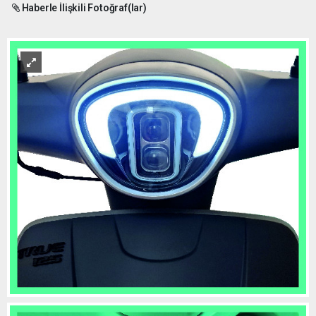
Haberle İlişkili Fotoğraf(lar)