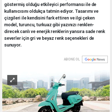
göstermiş olduğu etkileyici performansı ile de
kullanıcısını oldukça tatmin ediyor. Tasarımı ve
çizgileri ile kendisini fark ettiren ve ilgi çeken
model, turuncu, turkuaz gibi yazınızı renklen-
direcek canlı ve enerjik renklerin yansıra sade renk
severler için gri ve beyaz renk seçenekleri de
sunuyor.
ABONE OL