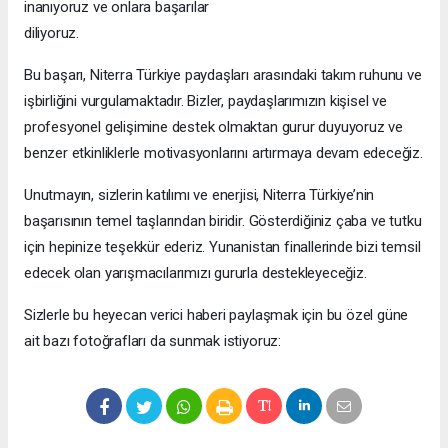
inanıyoruz ve onlara başarılar
diliyoruz
Bu başarı, Niterra Türkiye paydaşları arasındaki takım ruhunu ve
işbirliğini vurgulamaktadır. Bizler, paydaşlarımızın kişisel ve
profesyonel gelişimine destek olmaktan gurur duyuyoruz ve
benzer etkinliklerle motivasyonlarını artırmaya devam edeceğiz.
Unutmayın, sizlerin katılımı ve enerjisi, Niterra Türkiye’nin
başarısının temel taşlarından biridir. Gösterdiğiniz çaba ve tutku
için hepinize teşekkür ederiz. Yunanistan finallerinde bizi temsil
edecek olan yarışmacılarımızı gururla destekleyeceğiz.
Sizlerle bu heyecan verici haberi paylaşmak için bu özel güne
ait bazı fotoğrafları da sunmak istiyoruz: