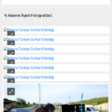
Haberle İlişkili Fotoğraf(lar)