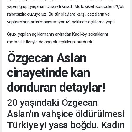
yapan grup, yaşanan cinayeti kınadı. Motosiklet sürücüleri, "Çok
rahatsızlık duyuyoruz. Bu tür olaylara karşı, cezaların ve
yaptırımların artırılmasını istiyoruz" şeklinde açıklama yaptı.
Grup, yapılan açıklamanın ardından Kadıköy sokaklarını
motosikletleriyle dolaşarak tepkilerini sürdürdü.
Özgecan Aslan
cinayetinde kan
donduran detaylar!
20 yaşındaki Özgecan
Aslan'ın vahşice öldürülmesi
Türkiye'yi yasa boğdu. Kadın