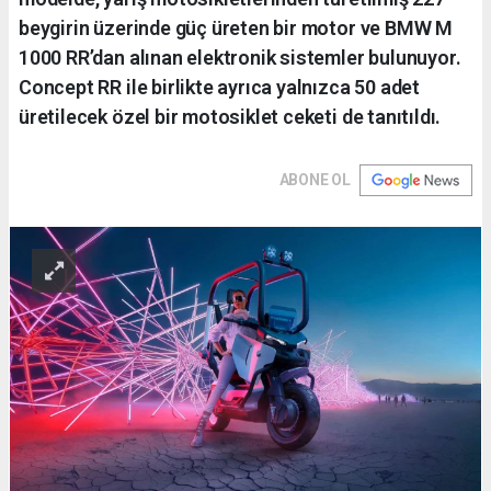
beygirin üzerinde güç üreten bir motor ve BMW M
1000 RR’dan alınan elektronik sistemler bulunuyor.
Concept RR ile birlikte ayrıca yalnızca 50 adet
üretilecek özel bir motosiklet ceketi de tanıtıldı.
ABONE OL