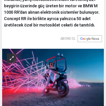
beygirin üzerinde güç üreten bir motor ve BMW M
1000 RR’dan alınan elektronik sistemler bulunuyor.
Concept RR ile birlikte ayrıca yalnızca 50 adet
üretilecek özel bir motosiklet ceketi de tanıtıldı.
ABONE OL