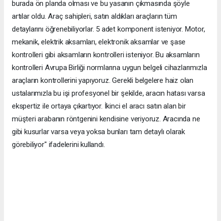
burada ön planda olması ve bu yasanın çıkmasında şöyle
artılar oldu. Araç sahipleri, satın aldıkları araçların tüm
detaylarını öğrenebiliyorlar. 5 adet komponent isteniyor. Motor,
mekanik, elektrik aksamları, elektronik aksamlar ve şase
kontrolleri gibi aksamların kontrolleri isteniyor. Bu aksamların
kontrolleri Avrupa Birliği normlarına uygun belgeli cihazlarımızla
araçların kontrollerini yapıyoruz. Gerekli belgelere haiz olan
ustalarımızla bu işi profesyonel bir şekilde, aracın hatası varsa
ekspertiz ile ortaya çıkartıyor. İkinci el aracı satın alan bir
müşteri arabanın röntgenini kendisine veriyoruz. Aracında ne
gibi kusurlar varsa veya yoksa bunları tam detaylı olarak
görebiliyor" ifadelerini kullandı.