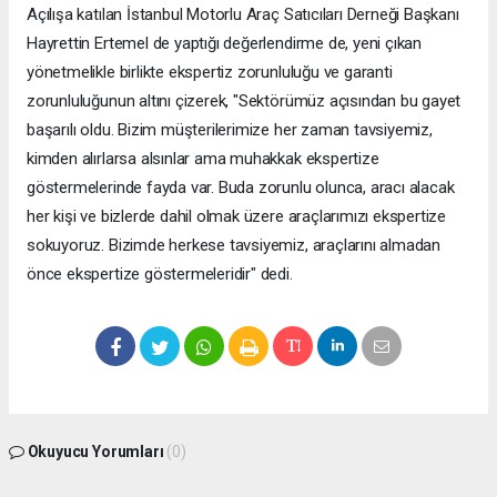
Açılışa katılan İstanbul Motorlu Araç Satıcıları Derneği Başkanı
Hayrettin Ertemel de yaptığı değerlendirme de, yeni çıkan
yönetmelikle birlikte ekspertiz zorunluluğu ve garanti
zorunluluğunun altını çizerek, "Sektörümüz açısından bu gayet
başarılı oldu. Bizim müşterilerimize her zaman tavsiyemiz,
kimden alırlarsa alsınlar ama muhakkak ekspertize
göstermelerinde fayda var. Buda zorunlu olunca, aracı alacak
her kişi ve bizlerde dahil olmak üzere araçlarımızı ekspertize
sokuyoruz. Bizimde herkese tavsiyemiz, araçlarını almadan
önce ekspertize göstermeleridir" dedi.
Okuyucu Yorumları
(0)