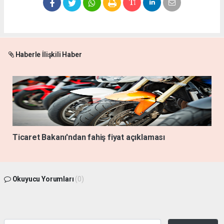
Haberle İlişkili Haber
Ticaret Bakanı'ndan fahiş fiyat açıklaması
Okuyucu Yorumları
(0)