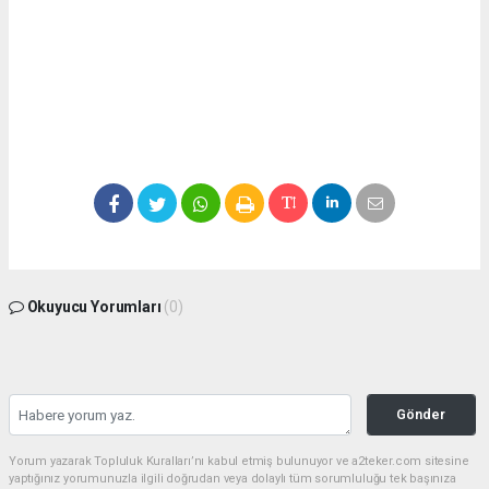
Okuyucu Yorumları
(0)
Gönder
Yorum yazarak Topluluk Kuralları’nı kabul etmiş bulunuyor ve a2teker.com sitesine
yaptığınız yorumunuzla ilgili doğrudan veya dolaylı tüm sorumluluğu tek başınıza