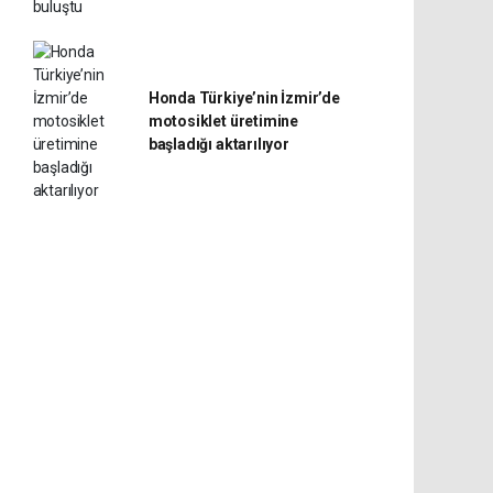
Honda Türkiye’nin İzmir’de
motosiklet üretimine
başladığı aktarılıyor