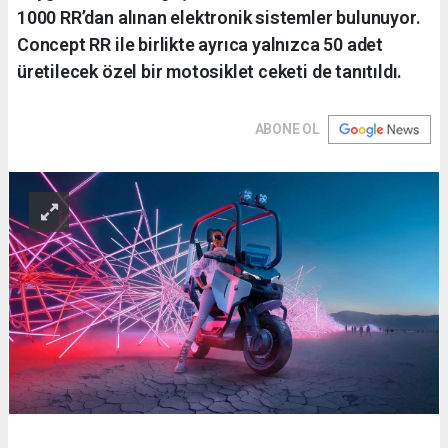
1000 RR’dan alınan elektronik sistemler bulunuyor.
Concept RR ile birlikte ayrıca yalnızca 50 adet
üretilecek özel bir motosiklet ceketi de tanıtıldı.
ABONE OL